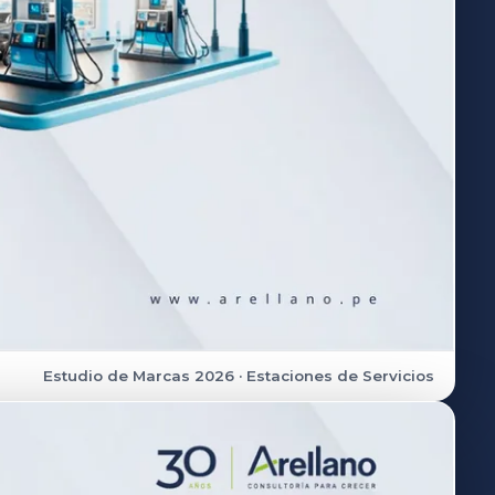
Estudio de Marcas 2026 · Estaciones de Servicios