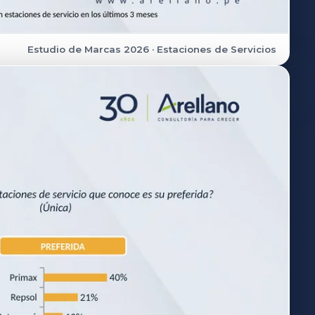
Estudio de Marcas 2026 · Estaciones de Servicios