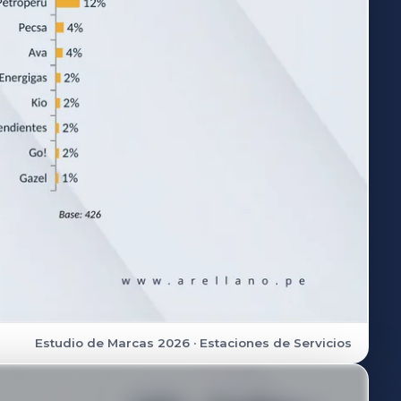
Estudio de Marcas 2026 · Estaciones de Servicios