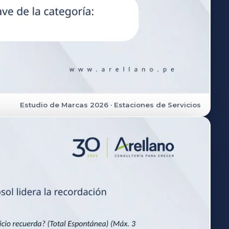
Estudio de Marcas 2026 · Estaciones de Servicios