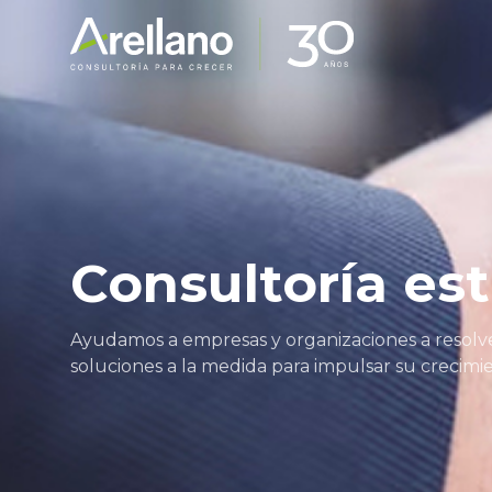
Consultoría es
Ayudamos a empresas y organizaciones a resolver
soluciones a la medida para impulsar su crecimi