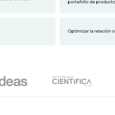
portafolio de product
Optimizar la relación 