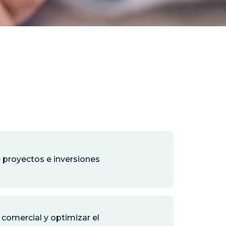
e proyectos e inversiones
comercial y optimizar el