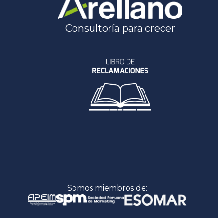
Consultoría para crecer
Somos miembros de: