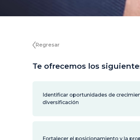
Regresar
Te ofrecemos los siguiente
Identificar oportunidades de crecimie
diversificación
Fortalecer el posicionamiento y la pro