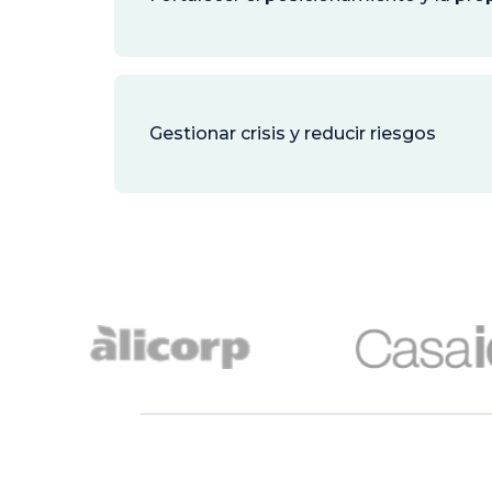
Gestionar crisis y reducir riesgos