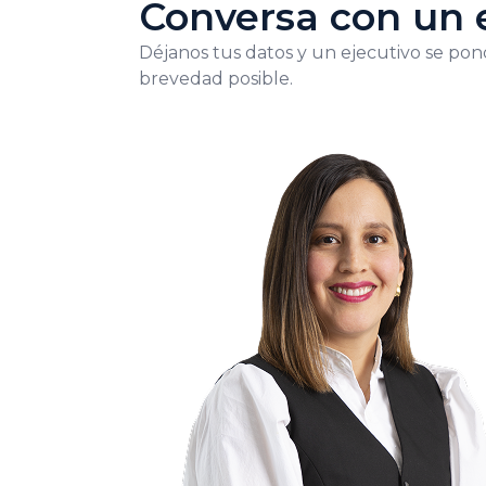
Conversa con un 
Déjanos tus datos y un ejecutivo se pon
brevedad posible.