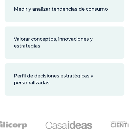
Medir y analizar tendencias de consumo
Valorar conceptos, innovaciones y
estrategias
Perfil de decisiones estratégicas y
personalizadas