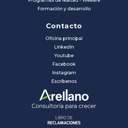
Programas de lealtad - Weeare
Formación y desarrollo
Contacto
Oficina principal
LinkedIn
Youtube
Facebook
Instagram
Escríbenos
Consultoría para crecer