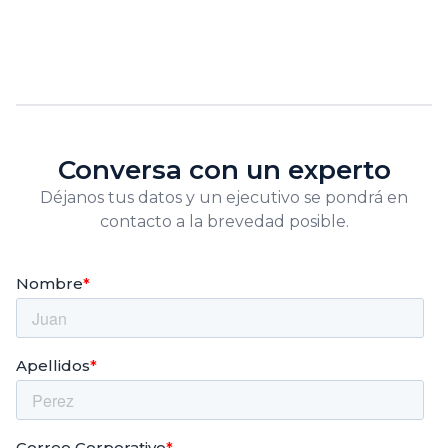
Conversa con un experto
Déjanos tus datos y un ejecutivo se pondrá en
contacto a la brevedad posible.