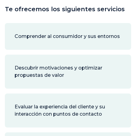
Te ofrecemos los siguientes servicios
Comprender al consumidor y sus entornos
Descubrir motivaciones y optimizar
propuestas de valor
Evaluar la experiencia del cliente y su
interacción con puntos de contacto