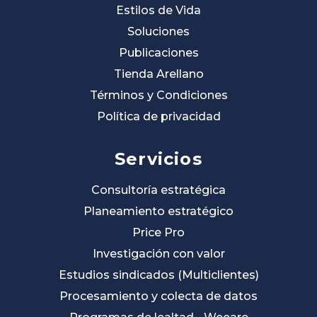
Estilos de Vida
Soluciones
Publicaciones
Tienda Arellano
Términos y Condiciones
Política de privacidad
Servicios
Consultoría estratégica
Planeamiento estratégico
Price Pro
Investigación con valor
Estudios sindicados (Multiclientes)
Procesamiento y colecta de datos