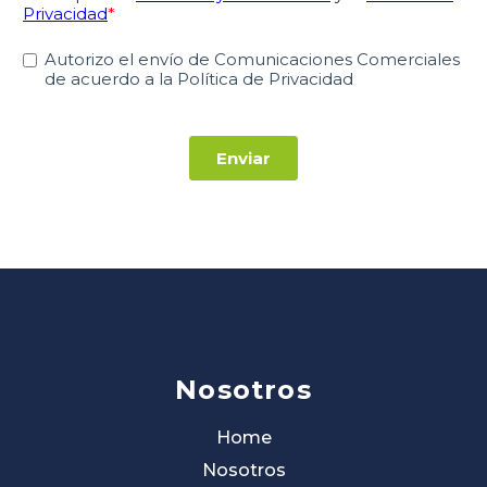
Nosotros
Home
Nosotros