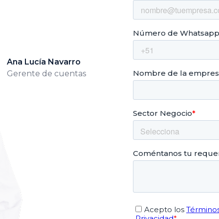
Ana Lucía Navarro
Gerente de cuentas