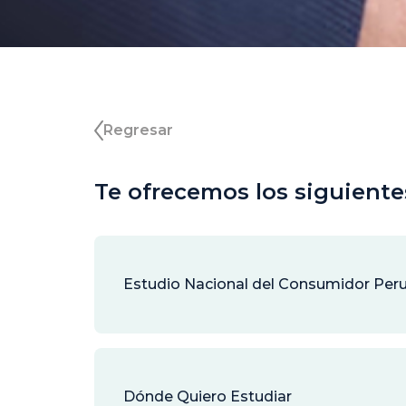
Regresar
Te ofrecemos los siguiente
Estudio Nacional del Consumidor Per
Dónde Quiero Estudiar