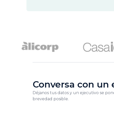
Conversa con un 
Déjanos tus datos y un ejecutivo se pon
brevedad posible.