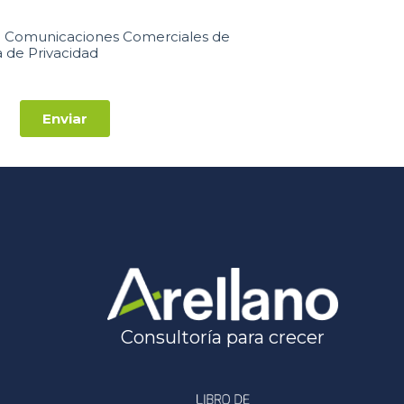
Consultoría para crecer