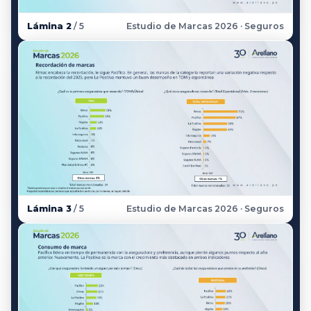
Lámina 2
/ 5
Estudio de Marcas 2026 · Seguros
Lámina 3
/ 5
Estudio de Marcas 2026 · Seguros