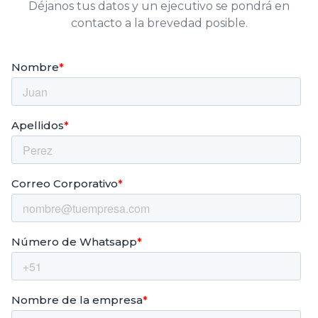
Déjanos tus datos y un ejecutivo se pondrá en
contacto a la brevedad posible.