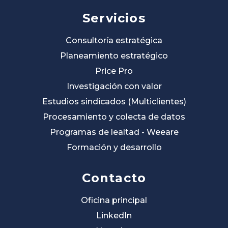
Servicios
Consultoría estratégica
Planeamiento estratégico
Price Pro
Investigación con valor
Estudios sindicados (Multiclientes)
Procesamiento y colecta de datos
Programas de lealtad - Weeare
Formación y desarrollo
Contacto
Oficina principal
LinkedIn