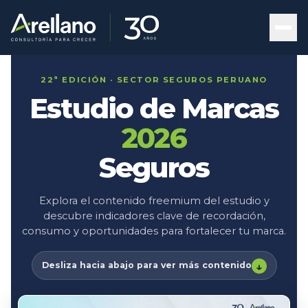
22ª EDICIÓN · SECTOR SEGUROS PERUANO
Estudio de Marcas
2026
Seguros
Explora el contenido freemium del estudio y
descubre indicadores clave de recordación,
consumo y oportunidades para fortalecer tu marca.
↓
Desliza hacia abajo para ver más contenido