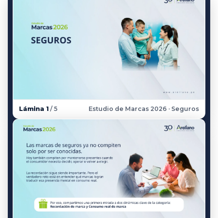
Lámina 1
/ 5
Estudio de Marcas 2026 · Seguros