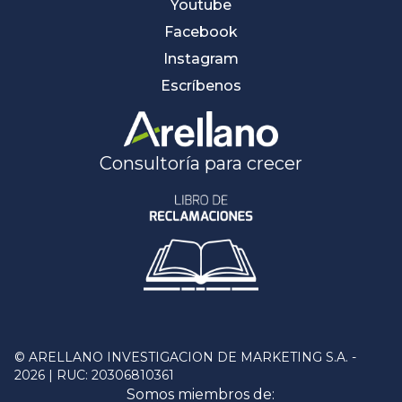
Youtube
Facebook
Instagram
Escríbenos
Consultoría para crecer
© ARELLANO INVESTIGACION DE MARKETING S.A. -
2026 | RUC: 20306810361
Somos miembros de: