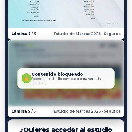
Lámina 4
/ 5
Estudio de Marcas 2026 · Seguros
Contenido bloqueado
Accede al estudio completo para ver esta
sección.
Lámina 5
/ 5
Estudio de Marcas 2026 · Seguros
¿Quieres acceder al estudio