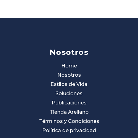
Nosotros
Home
Nosotros
Estilos de Vida
Soluciones
Publicaciones
Tienda Arellano
Términos y Condiciones
Política de privacidad