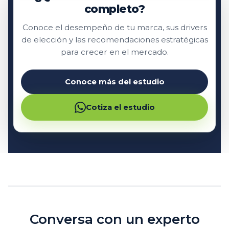
completo?
Conoce el desempeño de tu marca, sus drivers
de elección y las recomendaciones estratégicas
para crecer en el mercado.
Conoce más del estudio
Cotiza el estudio
Conversa con un experto