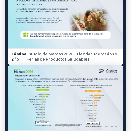
Lámina
Estudio de Marcas 2026 · Tiendas, Mercados y
2
/ 5
Ferias de Productos Saludables