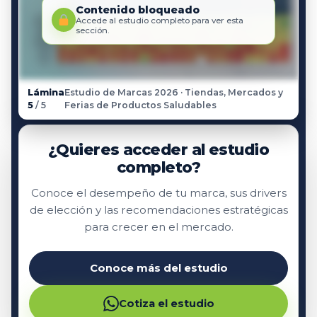
Contenido bloqueado
Accede al estudio completo para ver esta
sección.
Lámina
Estudio de Marcas 2026 · Tiendas, Mercados y
5
/ 5
Ferias de Productos Saludables
¿Quieres acceder al estudio
completo?
Conoce el desempeño de tu marca, sus drivers
de elección y las recomendaciones estratégicas
para crecer en el mercado.
Conoce más del estudio
Cotiza el estudio