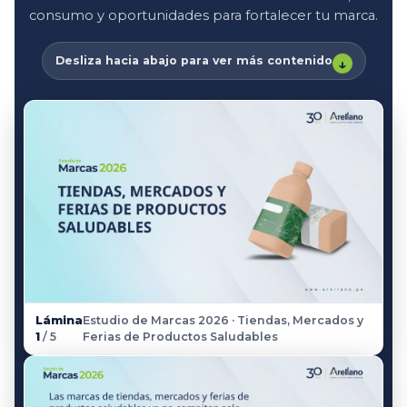
consumo y oportunidades para fortalecer tu marca.
↓
Desliza hacia abajo para ver más contenido
Lámina
Estudio de Marcas 2026 · Tiendas, Mercados y
1
/ 5
Ferias de Productos Saludables