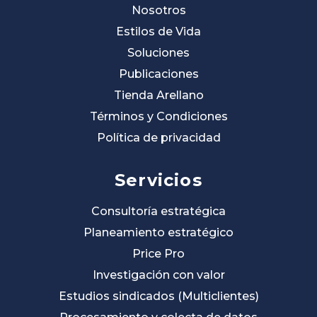
Nosotros
Estilos de Vida
Soluciones
Publicaciones
Tienda Arellano
Términos y Condiciones
Política de privacidad
Servicios
Consultoría estratégica
Planeamiento estratégico
Price Pro
Investigación con valor
Estudios sindicados (Multiclientes)