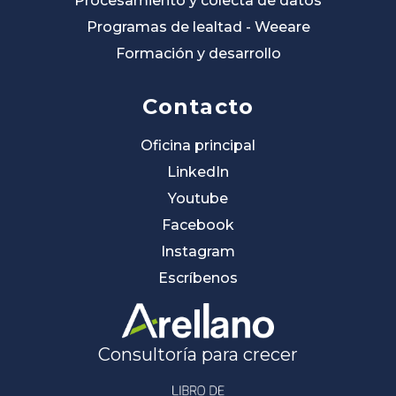
Procesamiento y colecta de datos
Programas de lealtad - Weeare
Formación y desarrollo
Contacto
Oficina principal
LinkedIn
Youtube
Facebook
Instagram
Escríbenos
Consultoría para crecer