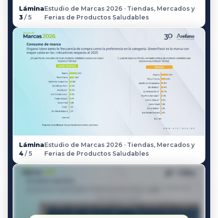
Lámina
Estudio de Marcas 2026 · Tiendas, Mercados y
3
/ 5
Ferias de Productos Saludables
Lámina
Estudio de Marcas 2026 · Tiendas, Mercados y
4
/ 5
Ferias de Productos Saludables