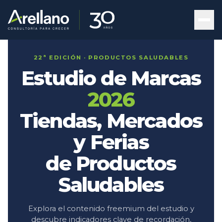
22ª EDICIÓN · PRODUCTOS SALUDABLES
Estudio de Marcas
2026
Tiendas, Mercados
y Ferias
de Productos
Saludables
Explora el contenido freemium del estudio y
descubre indicadores clave de recordación,