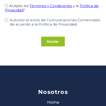
Nosotros
Home