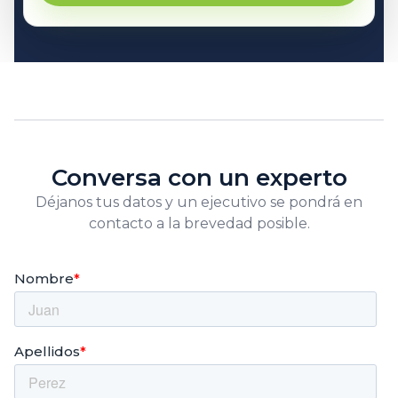
Conversa con un experto
Déjanos tus datos y un ejecutivo se pondrá en
contacto a la brevedad posible.